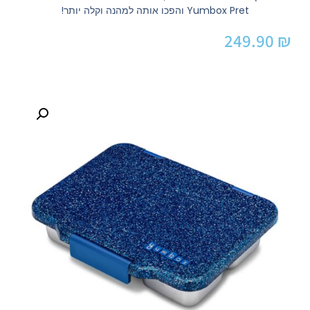
Yumbox Pret והפכו אותה למהנה וקלה יותר!
249.90
₪