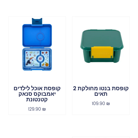
קופסת בנטו מחולקת 2
קופסת אוכל לילדים
תאים
יאמבוקס סנאק
קטנטונת
109.90
₪
129.90
₪