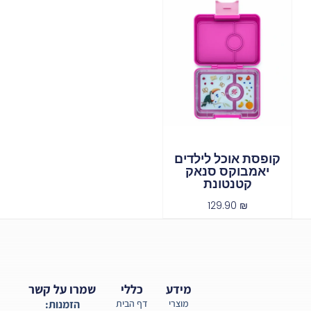
קופסת אוכל לילדים
יאמבוקס סנאק
קטנטונת
129.90
₪
מידע
כללי
שמרו על קשר
מוצרי
דף הבית
הזמנות: