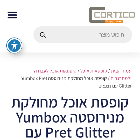
עמוד הבית
/
קופסאות אוכל
/
קופסאות אוכל לעבודה
ולמתבגרים
/ קופסת אוכל מחולקת מנירוסטה Yumbox Pret
Glitter עם נצנצים
קופסת אוכל מחולקת
מנירוסטה Yumbox
Pret Glitter עם