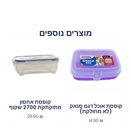
מוצרים נוספים
קופסת אחסון
קופסת אוכל דגם סנאק
מתוקתקת 2700 שקוף
(לא מחולקת)
29.90
₪
14.90
₪