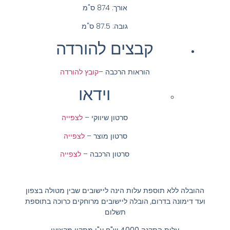
אורך: 874 ס"מ
גובה: 87.5 ס"מ
קבצים להורדה
הוראות הרכבה –
קובץ להורדה
וידאו
סרטון שיווקי –
לצפייה
סרטון מוצר –
לצפייה
סרטון הרכבה –
לצפייה
ההובלה ללא תוספת עלות הינה ליישובים שבין מטולה בצפון
ועד דימונה בדרום, הובלה ליישובים מרוחקים כרוכה בתוספת
תשלום