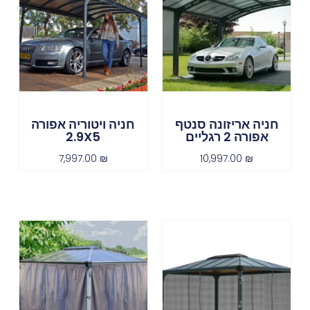
חניה אריזונה סנטף
חניה ויטוריה אפורה
אפורה 2 רגליים
2.9X5
7,997.00
₪
10,997.00
₪