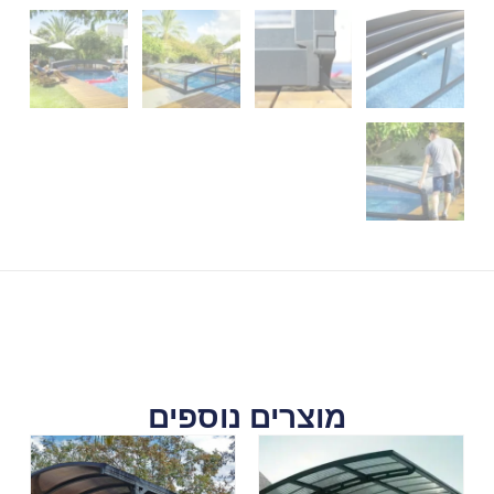
מוצרים נוספים