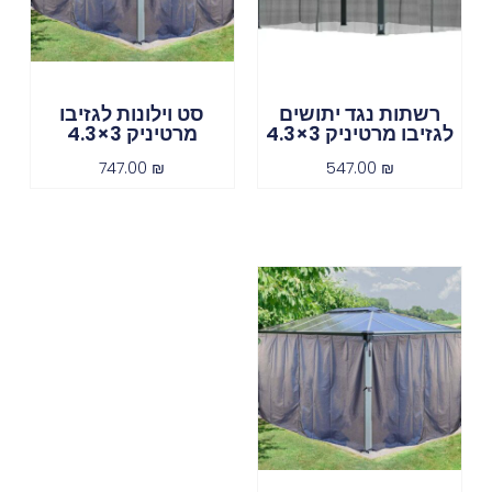
רשתות נגד יתושים
סט וילונות לגזיבו
לגזיבו מרטיניק 3×4.3
מרטיניק 3×4.3
747.00
₪
547.00
₪