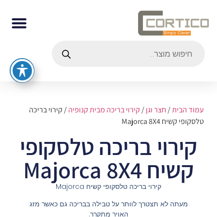
עמוד הבית
/
חצר וגן
/
קירוי בריכה מבית קנופיה
/ קירוי בריכה
טלסקופי קשיח Majorca 8X4
קירוי בריכה טלסקופי
קשיח Majorca 8X4
קירוי בריכה טלסקופי קשיח Majorca
מעתה לא תצטרך לוותר על טבילה בבריכה גם כאשר מזג
האויר מתקרר.