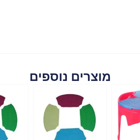
מוצרים נוספים