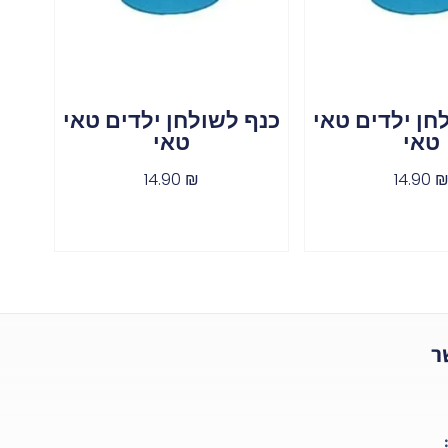
חן ילדים טאי
כנף לשולחן ילדים טאי
טאי
טאי
14.90
₪
14.90
ר