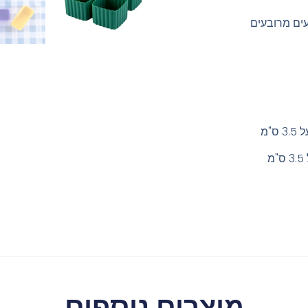
מוצרים נוספים