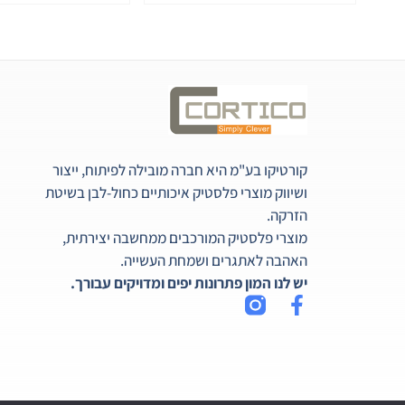
קורטיקו בע"מ היא חברה מובילה לפיתוח, ייצור
ושיווק מוצרי פלסטיק איכותיים כחול-לבן בשיטת
הזרקה.
מוצרי פלסטיק המורכבים ממחשבה יצירתית,
האהבה לאתגרים ושמחת העשייה.
יש לנו המון פתרונות יפים ומדויקים עבורך.