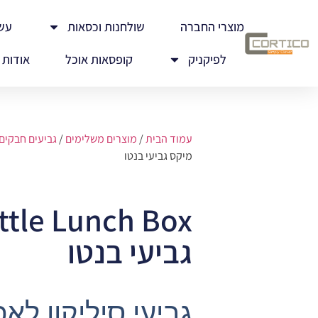
מוצרי החברה
שולחנות וכסאות
עש
לפיקניק
קופסאות אוכל
אודות
עמוד הבית
/
מוצרים משלימים
/
גביעים חבקים
מיקס גביעי בנטו
גביעי בנטו
גביעי סיליקון לאפ